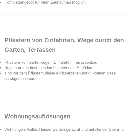
Komplettangebot für Ihren Zaunaufbau möglich
Pflastern von Einfahrten, Wege durch den
Garten, Terrassen
Pflastern von Gartenwegen, Einfahrten, Terrassenbau
Reparatur von bestehenden Flächen oder Schäden
sind vor dem Pflastern kleine Abrissarbeiten nötig, können diese
durchgeführt werden
Wohnungsauflösungen
Wohnungen, Keller, Häuser werden geräumt und anfallender Sperrmüll