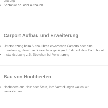
entsorgt
Schränke ab- oder aufbauen
Carport Aufbau-und Erweiterung
Unterstützung beim Aufbau ihres erworbenen Carports oder eine
Erweiterung, damit die Solaranlage genügend Platz auf dem Dach findet
Instandsetzung z.B. Streichen bei Verwitterung
Bau von Hochbeeten
Hochbeete aus Holz oder Stein, Ihre Vorstellungen wollen wir
verwirklichen